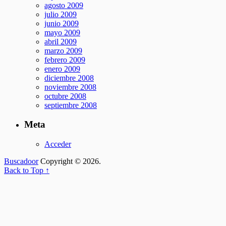
agosto 2009
julio 2009
junio 2009
mayo 2009
abril 2009
marzo 2009
febrero 2009
enero 2009
diciembre 2008
noviembre 2008
octubre 2008
septiembre 2008
Meta
Acceder
Buscadoor
Copyright © 2026.
Back to Top ↑