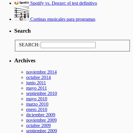
Spotify vs. Deezer: el test definitivo
Cortinas musicales para programas
Search
SEARCH:
Archives
noviembre 2014
octubre 2014
junio 2011
mayo 2011
septiembre 2010
mayo 2010
marzo 2010
enero 2010
diciembre 2009
noviembre 2009
octubre 2009
septiembre 2009