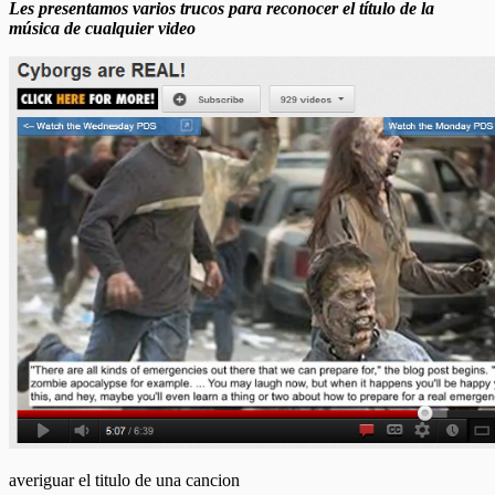
Les presentamos varios trucos para reconocer el título de la
música de cualquier video
averiguar el titulo de una cancion