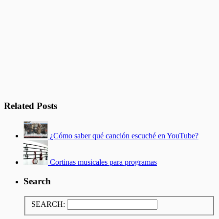
Related Posts
¿Cómo saber qué canción escuché en YouTube?
Cortinas musicales para programas
Search
SEARCH: