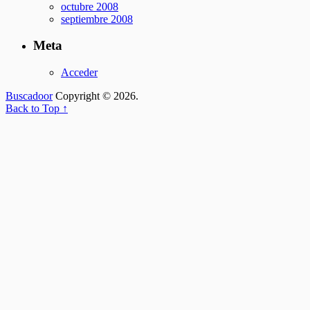
octubre 2008
septiembre 2008
Meta
Acceder
Buscadoor
Copyright © 2026.
Back to Top ↑