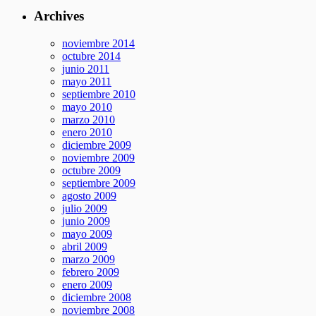
Archives
noviembre 2014
octubre 2014
junio 2011
mayo 2011
septiembre 2010
mayo 2010
marzo 2010
enero 2010
diciembre 2009
noviembre 2009
octubre 2009
septiembre 2009
agosto 2009
julio 2009
junio 2009
mayo 2009
abril 2009
marzo 2009
febrero 2009
enero 2009
diciembre 2008
noviembre 2008