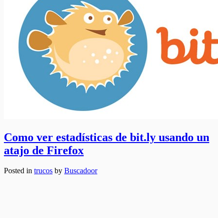
Como ver estadísticas de bit.ly usando un
atajo de Firefox
Posted in
trucos
by
Buscadoor