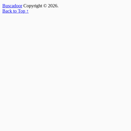
Buscadoor
Copyright © 2026.
Back to Top ↑