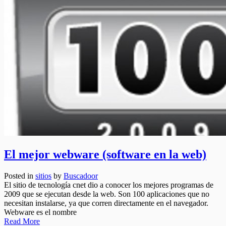
El mejor webware (software en la web)
Posted in
sitios
by
Buscadoor
El sitio de tecnología cnet dio a conocer los mejores programas de
2009 que se ejecutan desde la web. Son 100 aplicaciones que no
necesitan instalarse, ya que corren directamente en el navegador.
Webware es el nombre
Read More