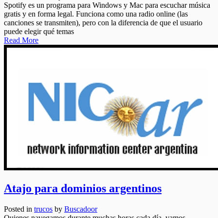
Spotify es un programa para Windows y Mac para escuchar música
gratis y en forma legal. Funciona como una radio online (las
canciones se transmiten), pero con la diferencia de que el usuario
puede elegir qué temas
Read More
Atajo para dominios argentinos
Posted in
trucos
by
Buscadoor
Quienes navegamos durante muchas horas cada día, vamos