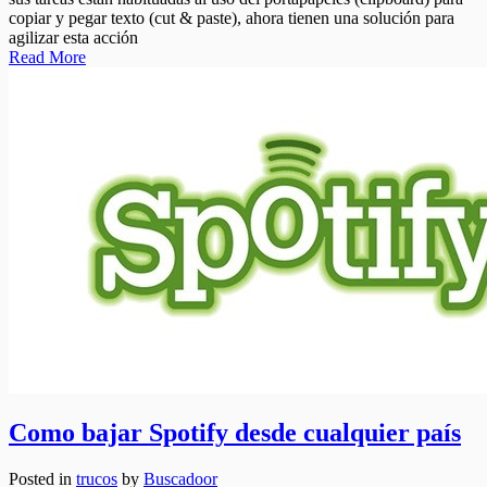
copiar y pegar texto (cut & paste), ahora tienen una solución para
agilizar esta acción
Read More
Como bajar Spotify desde cualquier país
Posted in
trucos
by
Buscadoor