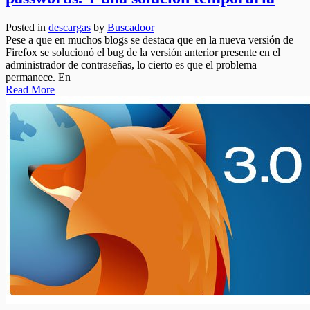
Posted in
descargas
by
Buscadoor
Pese a que en muchos blogs se destaca que en la nueva versión de
Firefox se solucionó el bug de la versión anterior presente en el
administrador de contraseñas, lo cierto es que el problema
permanece. En
Read More