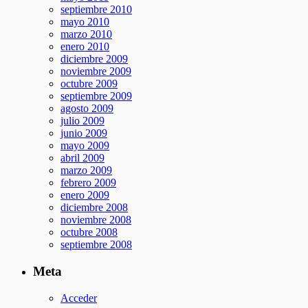
septiembre 2010
mayo 2010
marzo 2010
enero 2010
diciembre 2009
noviembre 2009
octubre 2009
septiembre 2009
agosto 2009
julio 2009
junio 2009
mayo 2009
abril 2009
marzo 2009
febrero 2009
enero 2009
diciembre 2008
noviembre 2008
octubre 2008
septiembre 2008
Meta
Acceder