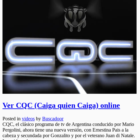
Ver CQC (Caiga quien Caiga) online
Posted in
videos
by
Buscadoor
CQC, el clásico programa de tv de Argentina conducido por Mario
Pergolini, ahora tiene una nueva versión, con Ernestina Pais a la
cabeza y secundada por Gonzalito y por el veterano Juan di Natale.