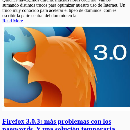
sumando distintos trucos para optimizar nuestro uso de Internet. Un
truco muy conocido para acelerar el tipeo de dominios .com es
escribir la parte central del dominio en la
Read More
Firefox 3.0.3: más problemas con los
passwords. Y una solución temporaria