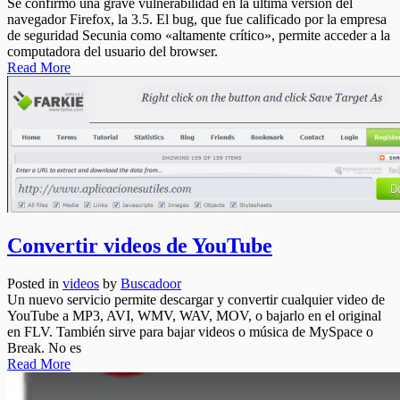
Se confirmó una grave vulnerabilidad en la última versión del
navegador Firefox, la 3.5. El bug, que fue calificado por la empresa
de seguridad Secunia como «altamente crítico», permite acceder a la
computadora del usuario del browser.
Read More
Convertir videos de YouTube
Posted in
videos
by
Buscadoor
Un nuevo servicio permite descargar y convertir cualquier video de
YouTube a MP3, AVI, WMV, WAV, MOV, o bajarlo en el original
en FLV. También sirve para bajar videos o música de MySpace o
Break. No es
Read More