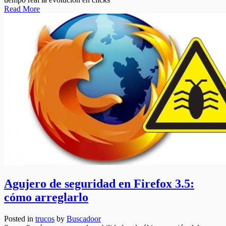
Read More
Agujero de seguridad en Firefox 3.5:
cómo arreglarlo
Posted in
trucos
by
Buscadoor