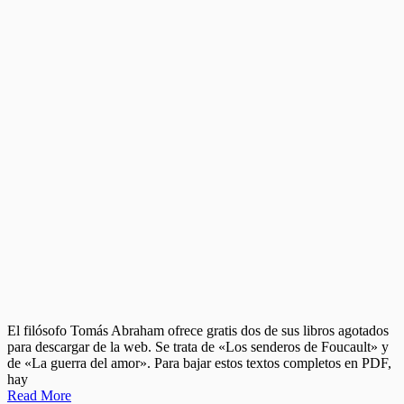
El filósofo Tomás Abraham ofrece gratis dos de sus libros agotados
para descargar de la web. Se trata de «Los senderos de Foucault» y
de «La guerra del amor». Para bajar estos textos completos en PDF,
hay
Read More