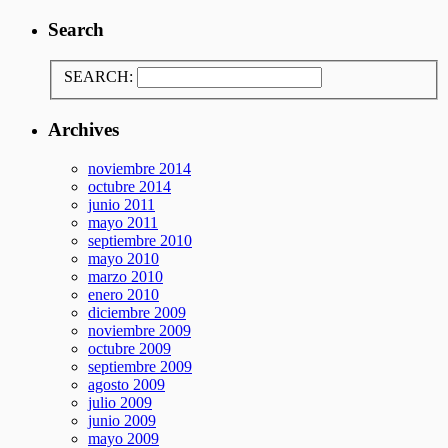
Search
SEARCH:
Archives
noviembre 2014
octubre 2014
junio 2011
mayo 2011
septiembre 2010
mayo 2010
marzo 2010
enero 2010
diciembre 2009
noviembre 2009
octubre 2009
septiembre 2009
agosto 2009
julio 2009
junio 2009
mayo 2009