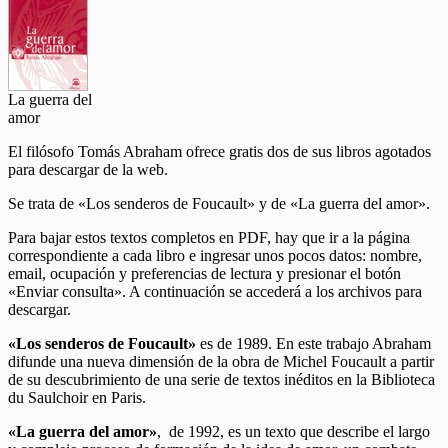
La guerra del
amor
El filósofo Tomás Abraham ofrece gratis dos de sus libros agotados
para descargar de la web.
Se trata de «Los senderos de Foucault» y de «La guerra del amor».
Para bajar estos textos completos en PDF, hay que ir a la página
correspondiente a cada libro e ingresar unos pocos datos: nombre,
email, ocupación y preferencias de lectura y presionar el botón
«Enviar consulta». A continuación
se accederá a los archivos para
descargar.
«Los senderos de Foucault»
es de 1989. En este trabajo Abraham
difunde una nueva dimensión de la obra de Michel Foucault a partir
de su descubrimiento de una serie de textos inéditos en la Biblioteca
du Saulchoir en Paris.
«La guerra del amor»
, de 1992, es un texto que describe el largo