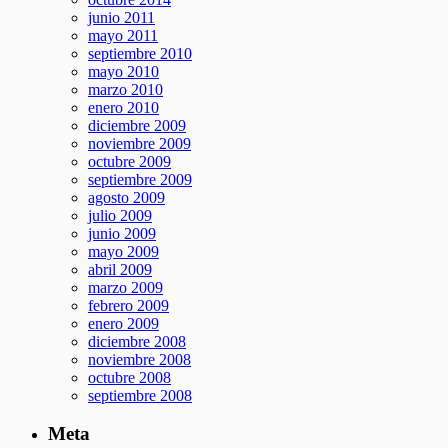
junio 2011
mayo 2011
septiembre 2010
mayo 2010
marzo 2010
enero 2010
diciembre 2009
noviembre 2009
octubre 2009
septiembre 2009
agosto 2009
julio 2009
junio 2009
mayo 2009
abril 2009
marzo 2009
febrero 2009
enero 2009
diciembre 2008
noviembre 2008
octubre 2008
septiembre 2008
Meta