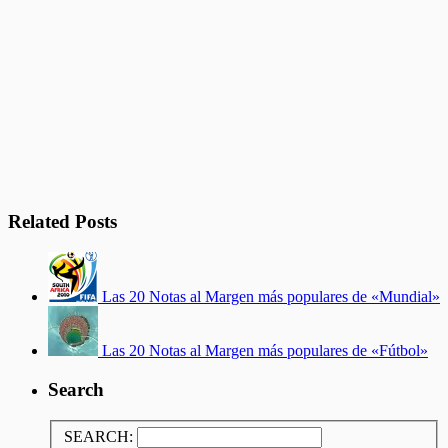
Related Posts
Las 20 Notas al Margen más populares de «Mundial»
Las 20 Notas al Margen más populares de «Fútbol»
Search
SEARCH: