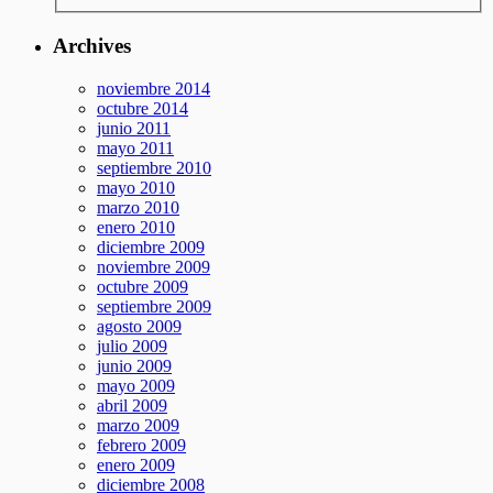
Archives
noviembre 2014
octubre 2014
junio 2011
mayo 2011
septiembre 2010
mayo 2010
marzo 2010
enero 2010
diciembre 2009
noviembre 2009
octubre 2009
septiembre 2009
agosto 2009
julio 2009
junio 2009
mayo 2009
abril 2009
marzo 2009
febrero 2009
enero 2009
diciembre 2008