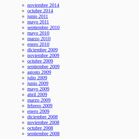
noviembre 2014
octubre 2014
junio 2011
mayo 2011
septiembre 2010
mayo 2010
marzo 2010
enero 2010
diciembre 2009
noviembre 2009
octubre 2009
septiembre 2009
agosto 2009
julio 2009
junio 2009
mayo 2009
abril 2009
marzo 2009
febrero 2009
enero 2009
diciembre 2008
noviembre 2008
octubre 2008
septiembre 2008