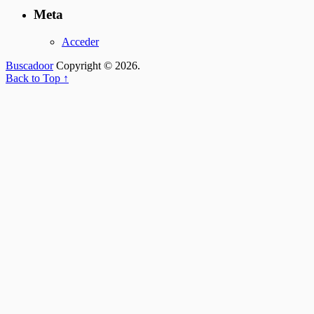
Meta
Acceder
Buscadoor
Copyright © 2026.
Back to Top ↑