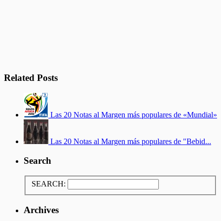
Related Posts
Las 20 Notas al Margen más populares de «Mundial»
Las 20 Notas al Margen más populares de "Bebid...
Search
SEARCH:
Archives