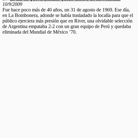
10/9/2009
Fue hace poco más de 40 años, un 31 de agosto de 1969. Ese día,
en La Bombonera, adonde se había trasladado la localía para que el
público ejerciera más presión que en River, una olvidable selección
de Argentina empataba 2-2 con un gran equipo de Perú y quedaba
eliminada del Mundial de México ’70.