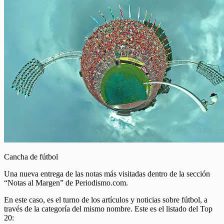
Cancha de fútbol
Una nueva entrega de las notas más visitadas dentro de la sección
“Notas al Margen” de Periodismo.com.
En este caso, es el turno de los artículos y noticias sobre fútbol, a
través de la categoría del mismo nombre. Este es el listado del Top
20: