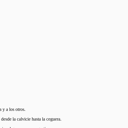
 y a los otros.
 desde la calvicie hasta la ceguera.