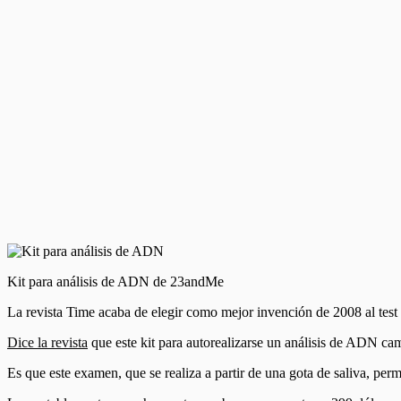
Kit para análisis de ADN de 23andMe
La revista Time acaba de elegir como mejor invención de 2008 al t
Dice la revista
que este kit para autorealizarse un análisis de ADN cam
Es que este examen, que se realiza a partir de una gota de saliva, perm