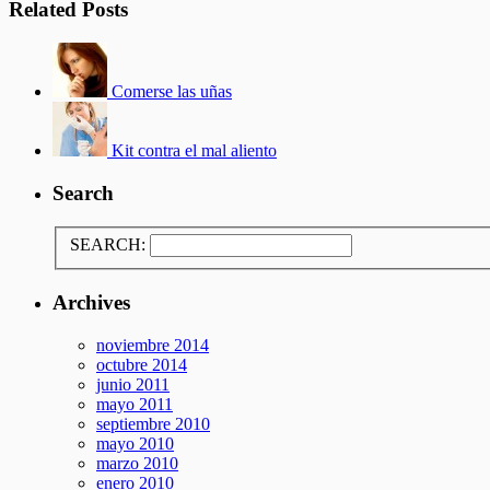
Related Posts
Comerse las uñas
Kit contra el mal aliento
Search
SEARCH:
Archives
noviembre 2014
octubre 2014
junio 2011
mayo 2011
septiembre 2010
mayo 2010
marzo 2010
enero 2010