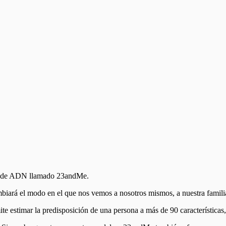
est de ADN llamado 23andMe.
biará el modo en el que nos vemos a nosotros mismos, a nuestra familia
ite estimar la predisposición de una persona a más de 90 características,