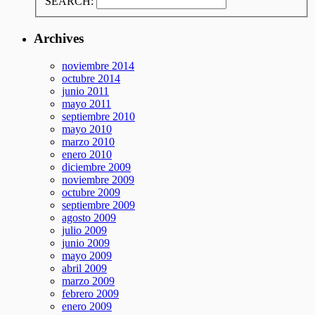
SEARCH:
Archives
noviembre 2014
octubre 2014
junio 2011
mayo 2011
septiembre 2010
mayo 2010
marzo 2010
enero 2010
diciembre 2009
noviembre 2009
octubre 2009
septiembre 2009
agosto 2009
julio 2009
junio 2009
mayo 2009
abril 2009
marzo 2009
febrero 2009
enero 2009