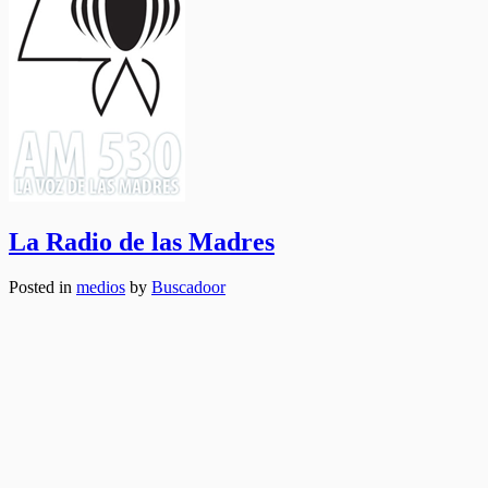
La Radio de las Madres
Posted in
medios
by
Buscadoor