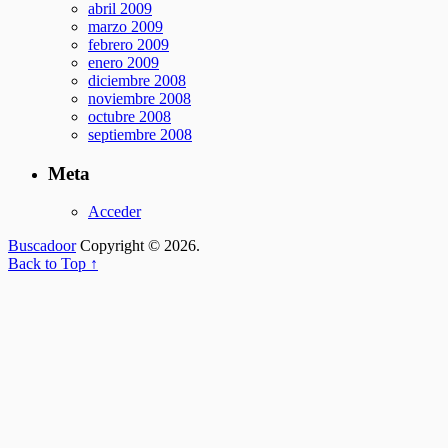
abril 2009
marzo 2009
febrero 2009
enero 2009
diciembre 2008
noviembre 2008
octubre 2008
septiembre 2008
Meta
Acceder
Buscadoor
Copyright © 2026.
Back to Top ↑