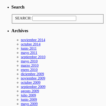
Search
SEARCH:
Archives
noviembre 2014
octubre 2014
junio 2011
mayo 2011
septiembre 2010
mayo 2010
marzo 2010
enero 2010
diciembre 2009
noviembre 2009
octubre 2009
septiembre 2009
agosto 2009
julio 2009
junio 2009
mayo 2009