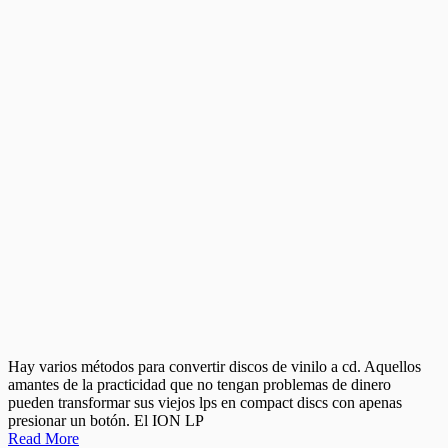
Hay varios métodos para convertir discos de vinilo a cd. Aquellos
amantes de la practicidad que no tengan problemas de dinero
pueden transformar sus viejos lps en compact discs con apenas
presionar un botón. El ION LP
Read More