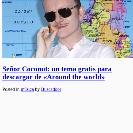
Señor Coconut: un tema gratis para
descargar de «Around the world»
Posted in
música
by
Buscadoor