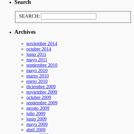
Search
SEARCH:
Archives
noviembre 2014
octubre 2014
junio 2011
mayo 2011
septiembre 2010
mayo 2010
marzo 2010
enero 2010
diciembre 2009
noviembre 2009
octubre 2009
septiembre 2009
agosto 2009
julio 2009
junio 2009
mayo 2009
abril 2009