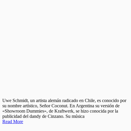
Uwe Schmidt, un artista alemán radicado en Chile, es conocido por
su nombre artístico, Señor Coconut. En Argentina su versión de
«Showroom Dummies», de Kraftwerk, se hizo conocida por la
publicidad del dandy de Cinzano. Su música
Read More