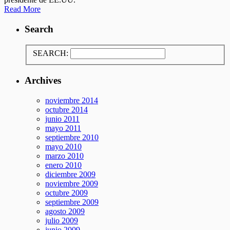
Read More
Search
SEARCH:
Archives
noviembre 2014
octubre 2014
junio 2011
mayo 2011
septiembre 2010
mayo 2010
marzo 2010
enero 2010
diciembre 2009
noviembre 2009
octubre 2009
septiembre 2009
agosto 2009
julio 2009
junio 2009