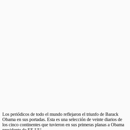
Los periódicos de todo el mundo reflejaron el triunfo de Barack
Obama en sus portadas. Esta es una selección de veinte diarios de
los cinco continentes que tuvieron en sus primeras planas a Obama
presidente de EE.UU.