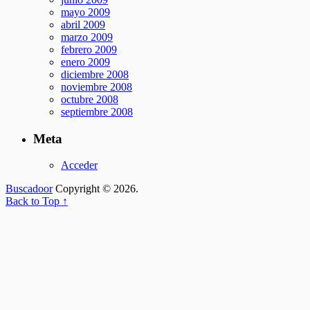
mayo 2009
abril 2009
marzo 2009
febrero 2009
enero 2009
diciembre 2008
noviembre 2008
octubre 2008
septiembre 2008
Meta
Acceder
Buscadoor
Copyright © 2026.
Back to Top ↑