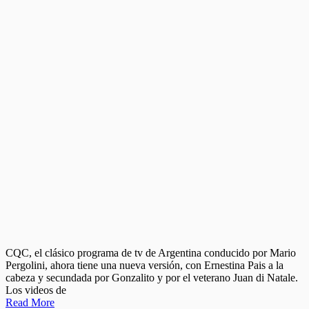
CQC, el clásico programa de tv de Argentina conducido por Mario
Pergolini, ahora tiene una nueva versión, con Ernestina Pais a la
cabeza y secundada por Gonzalito y por el veterano Juan di Natale.
Los videos de
Read More