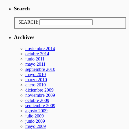
Search
SEARCH:
Archives
noviembre 2014
octubre 2014
junio 2011
mayo 2011
septiembre 2010
mayo 2010
marzo 2010
enero 2010
diciembre 2009
noviembre 2009
octubre 2009
septiembre 2009
agosto 2009
julio 2009
junio 2009
mayo 2009