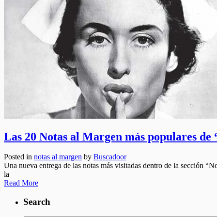
Las 20 Notas al Margen más populares de 
Posted in
notas al margen
by
Buscadoor
Una nueva entrega de las notas más visitadas dentro de la sección “No
la
Read More
Search