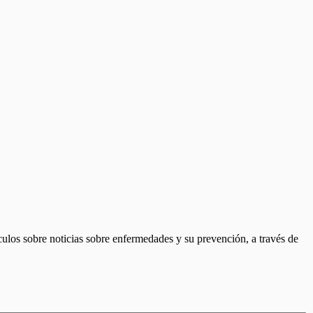
culos sobre noticias sobre enfermedades y su prevención, a través de