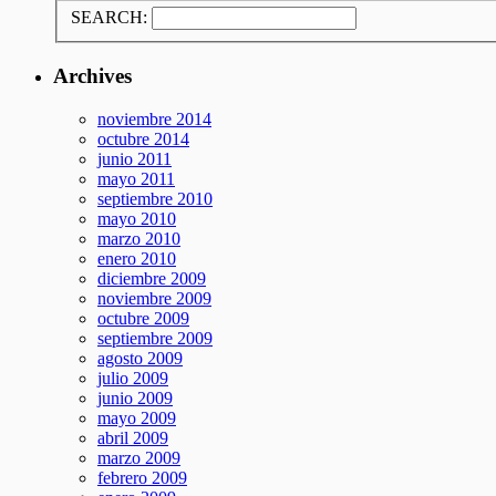
SEARCH:
Archives
noviembre 2014
octubre 2014
junio 2011
mayo 2011
septiembre 2010
mayo 2010
marzo 2010
enero 2010
diciembre 2009
noviembre 2009
octubre 2009
septiembre 2009
agosto 2009
julio 2009
junio 2009
mayo 2009
abril 2009
marzo 2009
febrero 2009