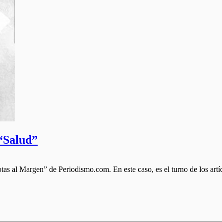
“Salud”
tas al Margen” de Periodismo.com. En este caso, es el turno de los artí