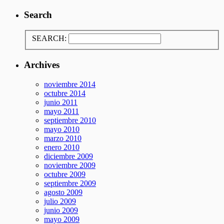
Search
SEARCH:
Archives
noviembre 2014
octubre 2014
junio 2011
mayo 2011
septiembre 2010
mayo 2010
marzo 2010
enero 2010
diciembre 2009
noviembre 2009
octubre 2009
septiembre 2009
agosto 2009
julio 2009
junio 2009
mayo 2009