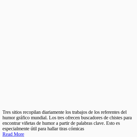
Tres sitios recopilan diariamente los trabajos de los referentes del
humor gráfico mundial. Los tres ofrecen buscadores de chistes para
encontrar viñetas de humor a partir de palabras clave. Esto es
especialmente útil para hallar tiras cómicas
Read More