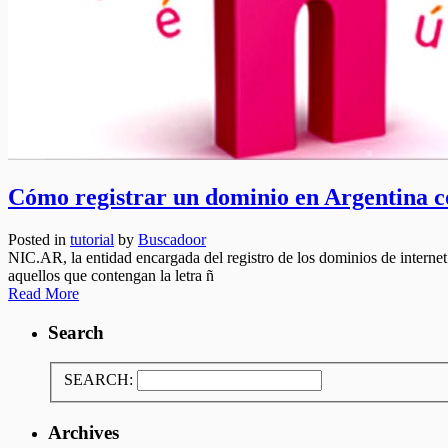
Cómo registrar un dominio en Argentina c
Posted in
tutorial
by
Buscadoor
NIC.AR, la entidad encargada del registro de los dominios de internet e
aquellos que contengan la letra ñ
Read More
Search
SEARCH:
Archives