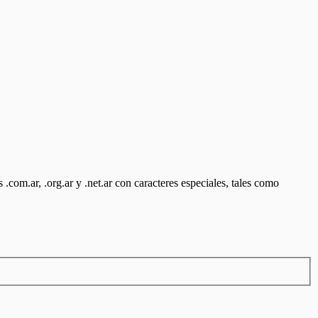
.com.ar, .org.ar y .net.ar con caracteres especiales, tales como