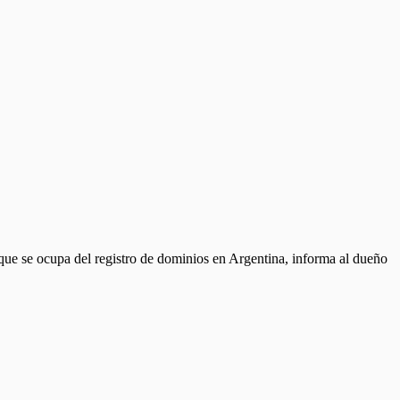
que se ocupa del registro de dominios en Argentina, informa al dueño