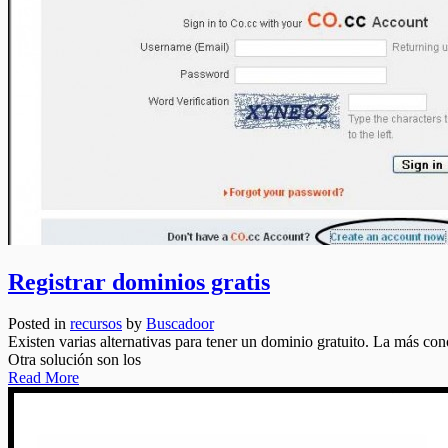
Registrar dominios gratis
Posted in
recursos
by
Buscadoor
Existen varias alternativas para tener un dominio gratuito. La más co
Otra solución son los
Read More