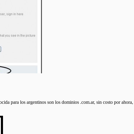
nocida para los argentinos son los dominios .com.ar, sin costo por ahor