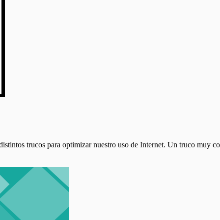
ntos trucos para optimizar nuestro uso de Internet. Un truco muy conoc