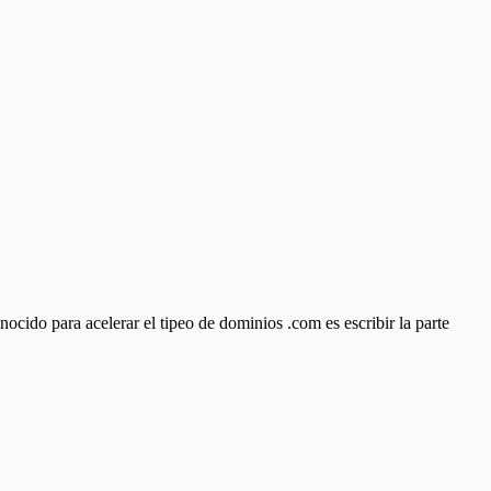
ido para acelerar el tipeo de dominios .com es escribir la parte