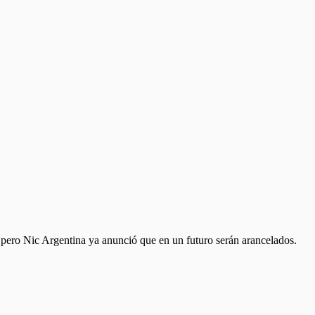
a, pero Nic Argentina ya anunció que en un futuro serán arancelados.