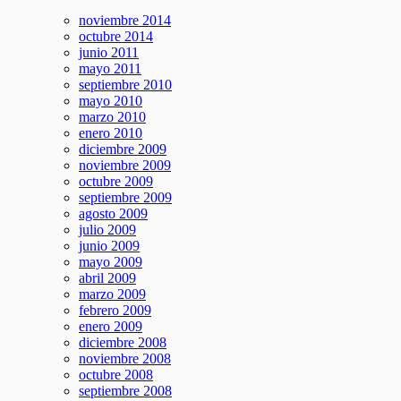
noviembre 2014
octubre 2014
junio 2011
mayo 2011
septiembre 2010
mayo 2010
marzo 2010
enero 2010
diciembre 2009
noviembre 2009
octubre 2009
septiembre 2009
agosto 2009
julio 2009
junio 2009
mayo 2009
abril 2009
marzo 2009
febrero 2009
enero 2009
diciembre 2008
noviembre 2008
octubre 2008
septiembre 2008