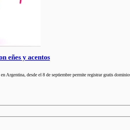
on eñes y acentos
n Argentina, desde el 8 de septiembre permite registrar gratis dominios 