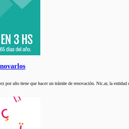
novarlos
z por año tiene que hacer un trámite de renovación. Nic.ar, la entidad 