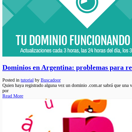
Dominios en Argentina: problemas para re
Posted in
tutorial
by
Buscadoor
Quien haya registrado alguna vez un dominio .com.ar sabrá que una ve
por
Read More