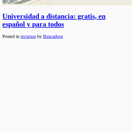
Universidad a distancia: gratis, en
español y para todos
Posted in
recursos
by
Buscadoor