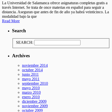
La Universidad de Salamanca ofrece asignaturas completas gratis a
través Internet. Se trata de once materias en español para seguir a
distancia. Aseguran que antes de fin de año ya habrá veinticinco. La
modalidad bajo la que
Read More
Search
SEARCH:
Archives
noviembre 2014
octubre 2014
junio 2011
mayo 2011
septiembre 2010
mayo 2010
marzo 2010
enero 2010
diciembre 2009
noviembre 2009
octubre 2009