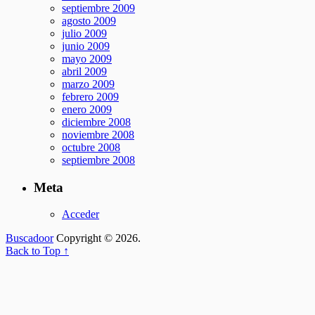
septiembre 2009
agosto 2009
julio 2009
junio 2009
mayo 2009
abril 2009
marzo 2009
febrero 2009
enero 2009
diciembre 2008
noviembre 2008
octubre 2008
septiembre 2008
Meta
Acceder
Buscadoor
Copyright © 2026.
Back to Top ↑