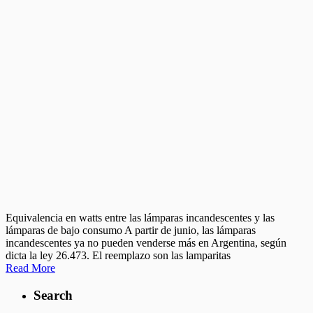
Equivalencia en watts entre las lámparas incandescentes y las
lámparas de bajo consumo A partir de junio, las lámparas
incandescentes ya no pueden venderse más en Argentina, según
dicta la ley 26.473. El reemplazo son las lamparitas
Read More
Search