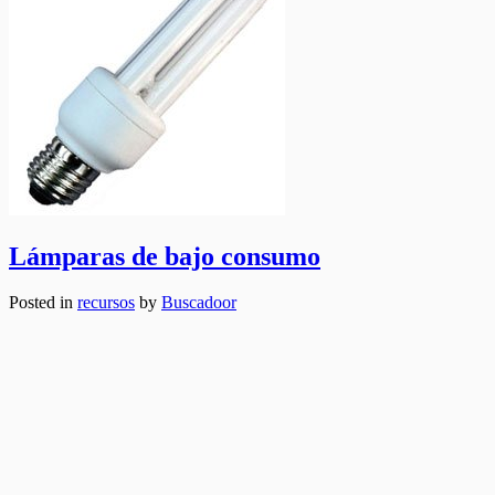
Lámparas de bajo consumo
Posted in
recursos
by
Buscadoor