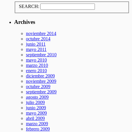
SEARCH:
Archives
noviembre 2014
octubre 2014
junio 2011
mayo 2011
septiembre 2010
mayo 2010
marzo 2010
enero 2010
diciembre 2009
noviembre 2009
octubre 2009
septiembre 2009
agosto 2009
julio 2009
junio 2009
mayo 2009
abril 2009
marzo 2009
febrero 2009