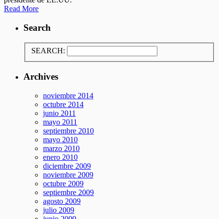
Read More
Search
SEARCH:
Archives
noviembre 2014
octubre 2014
junio 2011
mayo 2011
septiembre 2010
mayo 2010
marzo 2010
enero 2010
diciembre 2009
noviembre 2009
octubre 2009
septiembre 2009
agosto 2009
julio 2009
junio 2009