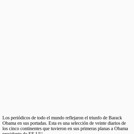
Los periódicos de todo el mundo reflejaron el triunfo de Barack
Obama en sus portadas. Esta es una selección de veinte diarios de
los cinco continentes que tuvieron en sus primeras planas a Obama
presidente de EE.UU.