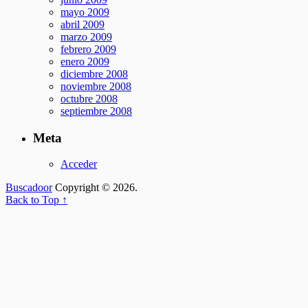
mayo 2009
abril 2009
marzo 2009
febrero 2009
enero 2009
diciembre 2008
noviembre 2008
octubre 2008
septiembre 2008
Meta
Acceder
Buscadoor
Copyright © 2026.
Back to Top ↑