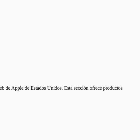
web de Apple de Estados Unidos. Esta sección ofrece productos