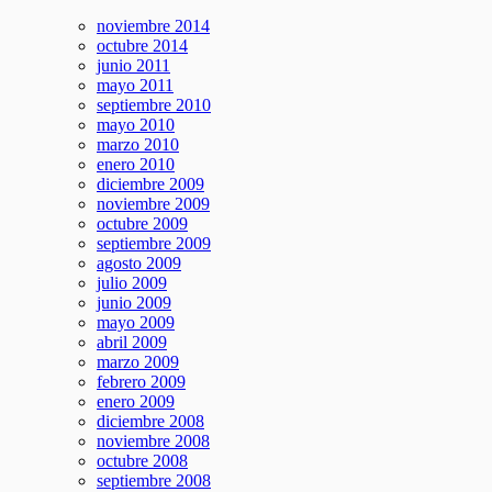
noviembre 2014
octubre 2014
junio 2011
mayo 2011
septiembre 2010
mayo 2010
marzo 2010
enero 2010
diciembre 2009
noviembre 2009
octubre 2009
septiembre 2009
agosto 2009
julio 2009
junio 2009
mayo 2009
abril 2009
marzo 2009
febrero 2009
enero 2009
diciembre 2008
noviembre 2008
octubre 2008
septiembre 2008