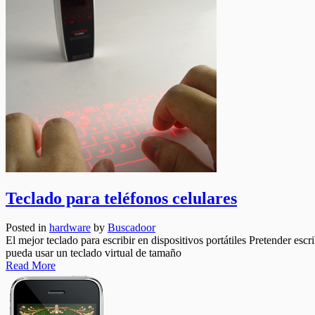
Teclado para teléfonos celulares
Posted in
hardware
by
Buscadoor
El mejor teclado para escribir en dispositivos portátiles Pretender es
pueda usar un teclado virtual de tamaño
Read More