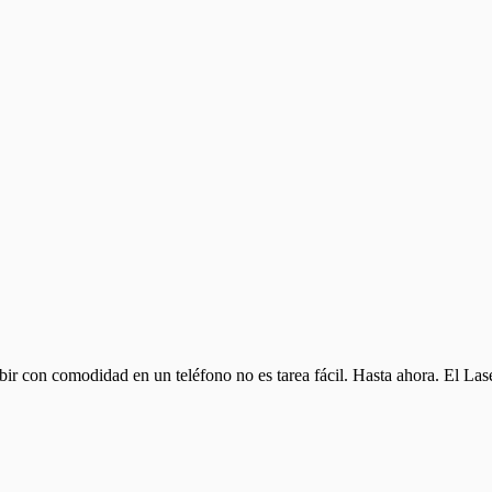
cribir con comodidad en un teléfono no es tarea fácil. Hasta ahora. El L