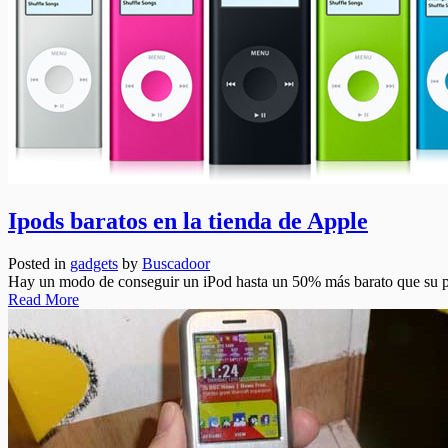
Ipods baratos en la tienda de Apple
Posted in
gadgets
by
Buscadoor
Hay un modo de conseguir un iPod hasta un 50% más barato que su pre
Read More