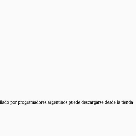
rollado por programadores argentinos puede descargarse desde la tienda