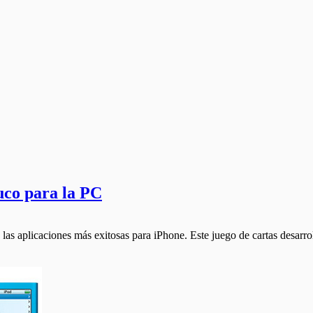
uco para la PC
 las aplicaciones más exitosas para iPhone. Este juego de cartas desar