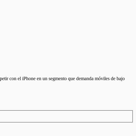
mpetir con el iPhone en un segmento que demanda móviles de bajo