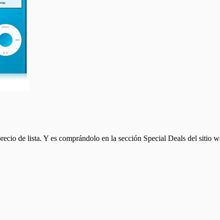
cio de lista. Y es comprándolo en la sección Special Deals del sitio 