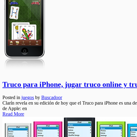
Truco para iPhone, jugar truco online y tr
Posted in
juegos
by
Buscadoor
Clarín revela en su edición de hoy que el Truco para iPhone es una de
de Apple: en
Read More