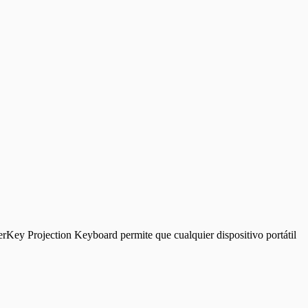
aserKey Projection Keyboard permite que cualquier dispositivo portátil