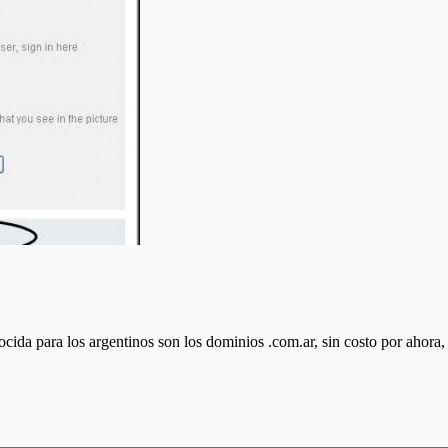
nocida para los argentinos son los dominios .com.ar, sin costo por ahor