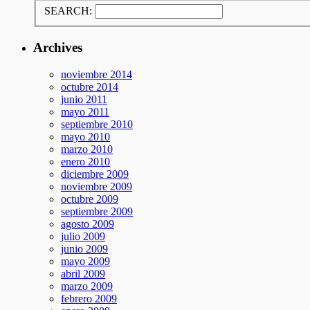
SEARCH:
Archives
noviembre 2014
octubre 2014
junio 2011
mayo 2011
septiembre 2010
mayo 2010
marzo 2010
enero 2010
diciembre 2009
noviembre 2009
octubre 2009
septiembre 2009
agosto 2009
julio 2009
junio 2009
mayo 2009
abril 2009
marzo 2009
febrero 2009