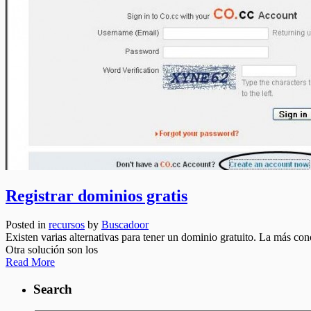
Registrar dominios gratis
Posted in
recursos
by
Buscadoor
Existen varias alternativas para tener un dominio gratuito. La más co
Otra solución son los
Read More
Search