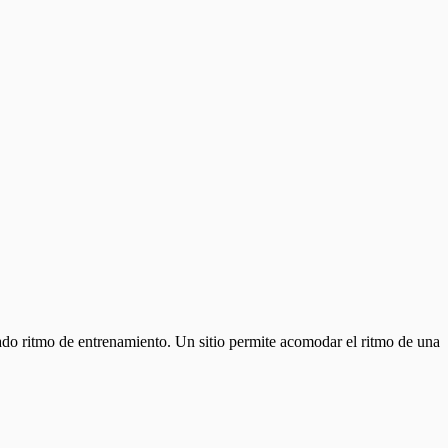
ado ritmo de entrenamiento. Un sitio permite acomodar el ritmo de una