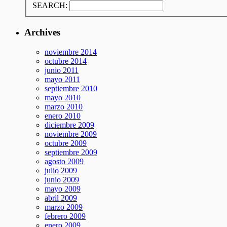
SEARCH:
Archives
noviembre 2014
octubre 2014
junio 2011
mayo 2011
septiembre 2010
mayo 2010
marzo 2010
enero 2010
diciembre 2009
noviembre 2009
octubre 2009
septiembre 2009
agosto 2009
julio 2009
junio 2009
mayo 2009
abril 2009
marzo 2009
febrero 2009
enero 2009