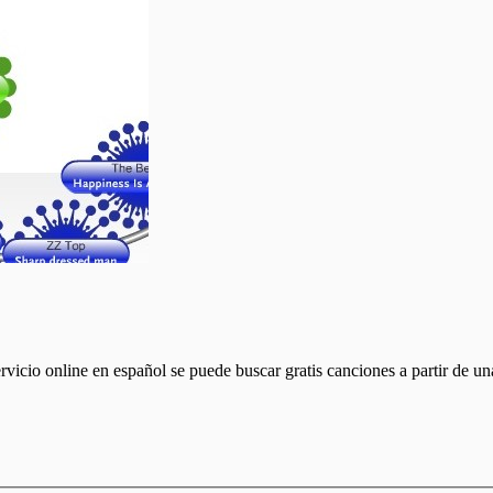
vicio online en español se puede buscar gratis canciones a partir de un