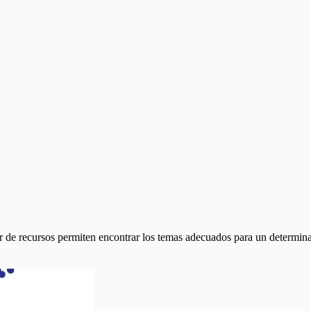
r de recursos permiten encontrar los temas adecuados para un determin