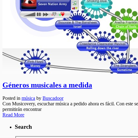
Géneros musicales a medida
Posted in
música
by
Buscadoor
Con Musicovery, escuchar música a pedido ahora es fácil. Con este ser
permitirán encontrar
Read More
Search