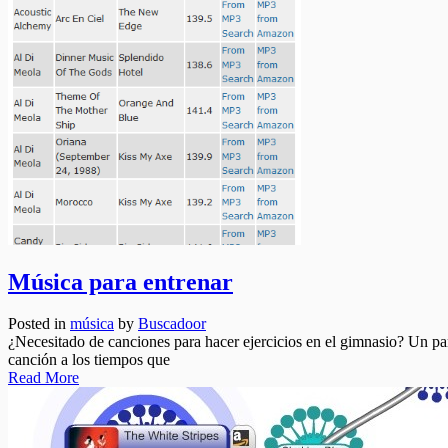
Música para entrenar
Posted in
música
by
Buscadoor
¿Necesitado de canciones para hacer ejercicios en el gimnasio? Un pa
canción a los tiempos que
Read More