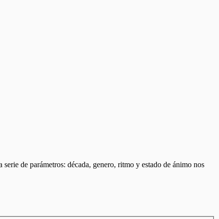
a serie de parámetros: década, genero, ritmo y estado de ánimo nos