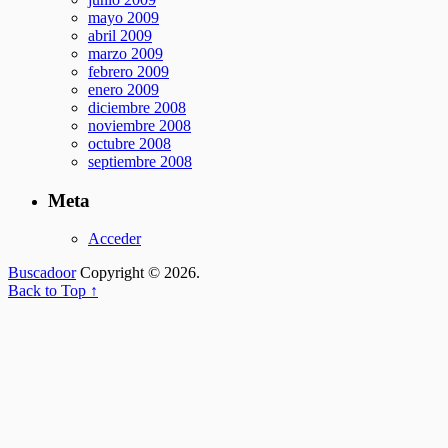
mayo 2009
abril 2009
marzo 2009
febrero 2009
enero 2009
diciembre 2008
noviembre 2008
octubre 2008
septiembre 2008
Meta
Acceder
Buscadoor
Copyright © 2026.
Back to Top ↑