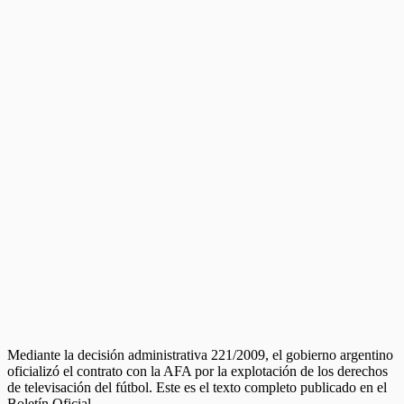
Mediante la decisión administrativa 221/2009, el gobierno argentino
oficializó el contrato con la AFA por la explotación de los derechos
de televisación del fútbol. Este es el texto completo publicado en el
Boletín Oficial.