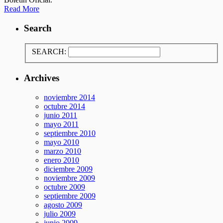
Read More
Search
SEARCH:
Archives
noviembre 2014
octubre 2014
junio 2011
mayo 2011
septiembre 2010
mayo 2010
marzo 2010
enero 2010
diciembre 2009
noviembre 2009
octubre 2009
septiembre 2009
agosto 2009
julio 2009
junio 2009