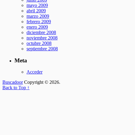
mayo 2009
abril 2009
marzo 2009
febrero 2009
enero 2009
diciembre 2008
noviembre 2008
octubre 2008
septiembre 2008
Meta
Acceder
Buscadoor
Copyright © 2026.
Back to Top ↑