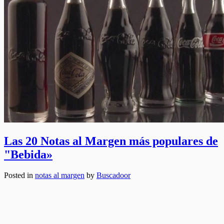
Las 20 Notas al Margen más populares de
"Bebida»
Posted in
notas al margen
by
Buscadoor