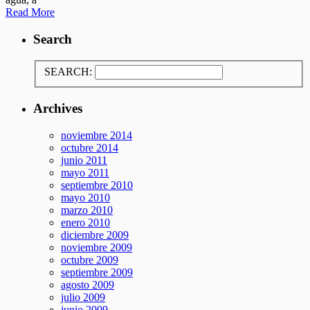
Read More
Search
SEARCH:
Archives
noviembre 2014
octubre 2014
junio 2011
mayo 2011
septiembre 2010
mayo 2010
marzo 2010
enero 2010
diciembre 2009
noviembre 2009
octubre 2009
septiembre 2009
agosto 2009
julio 2009
junio 2009