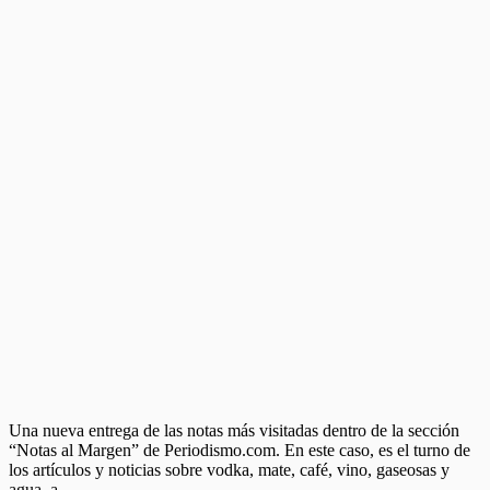
Una nueva entrega de las notas más visitadas dentro de la sección
“Notas al Margen” de Periodismo.com. En este caso, es el turno de
los artículos y noticias sobre vodka, mate, café, vino, gaseosas y
agua, a