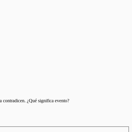
la contradicen. ¿Qué significa evento?