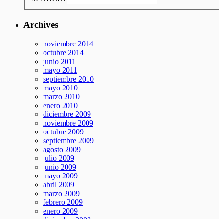
Archives
noviembre 2014
octubre 2014
junio 2011
mayo 2011
septiembre 2010
mayo 2010
marzo 2010
enero 2010
diciembre 2009
noviembre 2009
octubre 2009
septiembre 2009
agosto 2009
julio 2009
junio 2009
mayo 2009
abril 2009
marzo 2009
febrero 2009
enero 2009