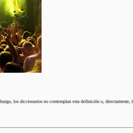
bargo, los diccionarios no contemplan esta definición o, directamente, 