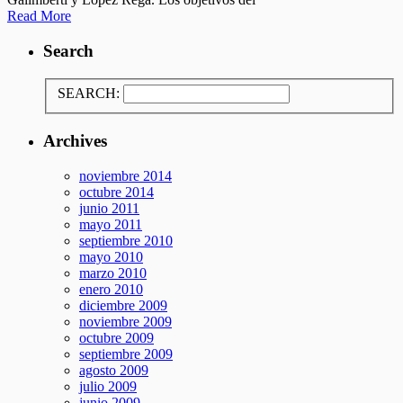
Read More
Search
SEARCH:
Archives
noviembre 2014
octubre 2014
junio 2011
mayo 2011
septiembre 2010
mayo 2010
marzo 2010
enero 2010
diciembre 2009
noviembre 2009
octubre 2009
septiembre 2009
agosto 2009
julio 2009
junio 2009