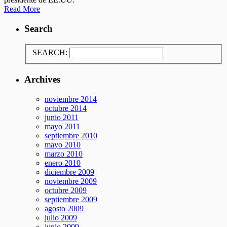
Read More
Search
SEARCH:
Archives
noviembre 2014
octubre 2014
junio 2011
mayo 2011
septiembre 2010
mayo 2010
marzo 2010
enero 2010
diciembre 2009
noviembre 2009
octubre 2009
septiembre 2009
agosto 2009
julio 2009
junio 2009