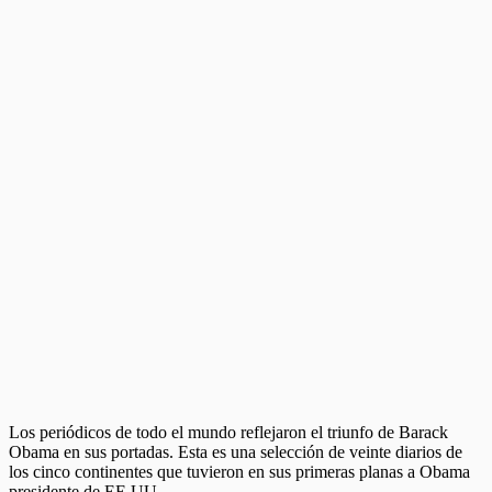
Los periódicos de todo el mundo reflejaron el triunfo de Barack
Obama en sus portadas. Esta es una selección de veinte diarios de
los cinco continentes que tuvieron en sus primeras planas a Obama
presidente de EE.UU.