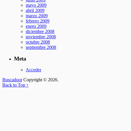
mayo 2009
abril 2009
marzo 2009
febrero 2009
enero 2009
diciembre 2008
noviembre 2008
octubre 2008
septiembre 2008
Meta
Acceder
Buscadoor
Copyright © 2026.
Back to Top ↑