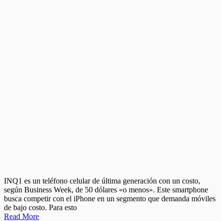
INQ1 es un teléfono celular de última generación con un costo,
según Business Week, de 50 dólares «o menos». Este smartphone
busca competir con el iPhone en un segmento que demanda móviles
de bajo costo. Para esto
Read More