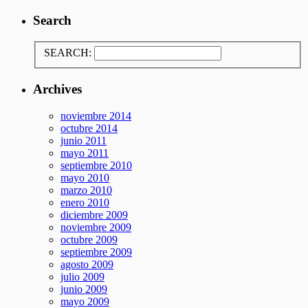
Search
SEARCH:
Archives
noviembre 2014
octubre 2014
junio 2011
mayo 2011
septiembre 2010
mayo 2010
marzo 2010
enero 2010
diciembre 2009
noviembre 2009
octubre 2009
septiembre 2009
agosto 2009
julio 2009
junio 2009
mayo 2009