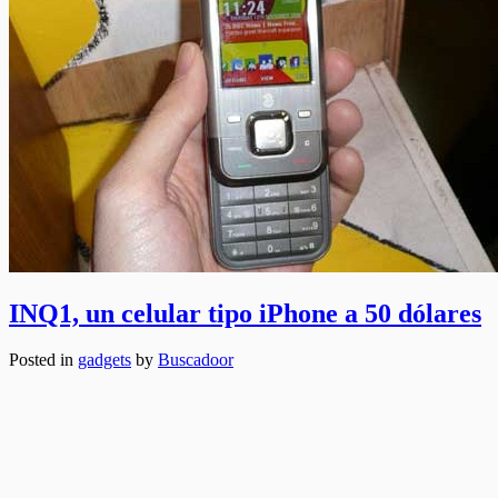
INQ1, un celular tipo iPhone a 50 dólares
Posted in
gadgets
by
Buscadoor