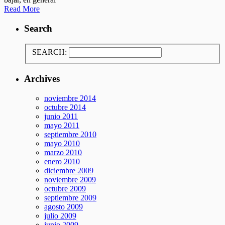
Read More
Search
SEARCH:
Archives
noviembre 2014
octubre 2014
junio 2011
mayo 2011
septiembre 2010
mayo 2010
marzo 2010
enero 2010
diciembre 2009
noviembre 2009
octubre 2009
septiembre 2009
agosto 2009
julio 2009
junio 2009