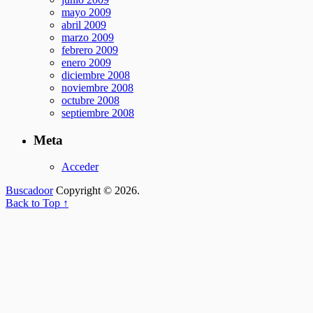
mayo 2009
abril 2009
marzo 2009
febrero 2009
enero 2009
diciembre 2008
noviembre 2008
octubre 2008
septiembre 2008
Meta
Acceder
Buscadoor
Copyright © 2026.
Back to Top ↑