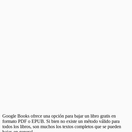
Google Books ofrece una opción para bajar un libro gratis en
formato PDF o EPUB. Si bien no existe un método válido para
todos los libros, son muchos los textos completos que se pueden
bajar, en general