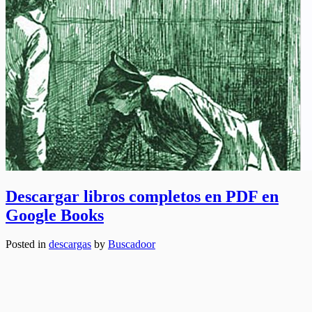
Descargar libros completos en PDF en
Google Books
Posted in
descargas
by
Buscadoor