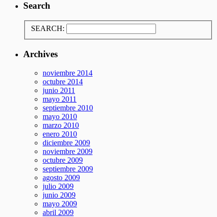
Search
SEARCH:
Archives
noviembre 2014
octubre 2014
junio 2011
mayo 2011
septiembre 2010
mayo 2010
marzo 2010
enero 2010
diciembre 2009
noviembre 2009
octubre 2009
septiembre 2009
agosto 2009
julio 2009
junio 2009
mayo 2009
abril 2009