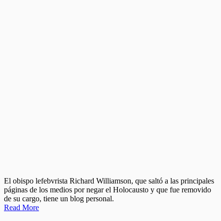
El obispo lefebvrista Richard Williamson, que saltó a las principales
páginas de los medios por negar el Holocausto y que fue removido
de su cargo, tiene un blog personal.
Read More