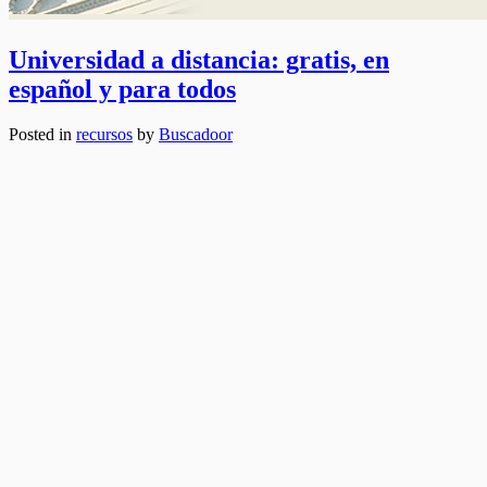
Universidad a distancia: gratis, en
español y para todos
Posted in
recursos
by
Buscadoor