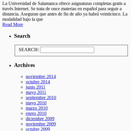
La Universidad de Salamanca ofrece asignaturas completas gratis a
través Internet. Se trata de once materias en español para seguir a
distancia. Aseguran que antes de fin de año ya habrá veinticinco. La
modalidad bajo la que
Read More
Search
SEARCH:
Archives
noviembre 2014
octubre 2014
junio 2011
mayo 2011
septiembre 2010
mayo 2010
marzo 2010
enero 2010
diciembre 2009
noviembre 2009
octubre 2009