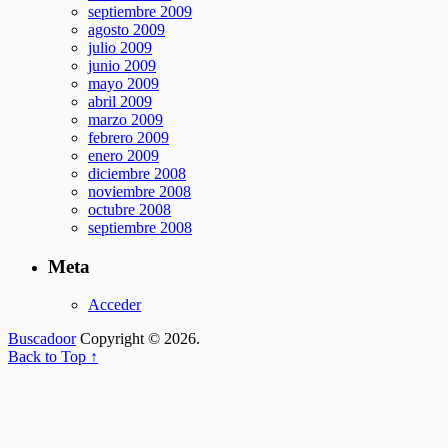
septiembre 2009
agosto 2009
julio 2009
junio 2009
mayo 2009
abril 2009
marzo 2009
febrero 2009
enero 2009
diciembre 2008
noviembre 2008
octubre 2008
septiembre 2008
Meta
Acceder
Buscadoor
Copyright © 2026.
Back to Top ↑