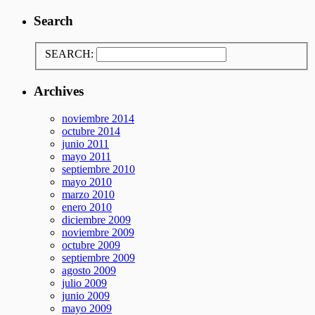
Search
SEARCH:
Archives
noviembre 2014
octubre 2014
junio 2011
mayo 2011
septiembre 2010
mayo 2010
marzo 2010
enero 2010
diciembre 2009
noviembre 2009
octubre 2009
septiembre 2009
agosto 2009
julio 2009
junio 2009
mayo 2009