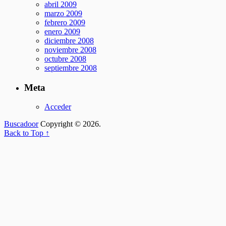
abril 2009
marzo 2009
febrero 2009
enero 2009
diciembre 2008
noviembre 2008
octubre 2008
septiembre 2008
Meta
Acceder
Buscadoor
Copyright © 2026.
Back to Top ↑