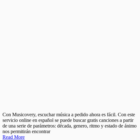
Con Musicovery, escuchar música a pedido ahora es fácil. Con este
servicio online en español se puede buscar gratis canciones a partir
de una serie de parámetros: década, genero, ritmo y estado de ánimo
nos permitirán encontrar
Read More