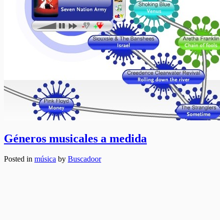
Géneros musicales a medida
Posted in
música
by
Buscadoor