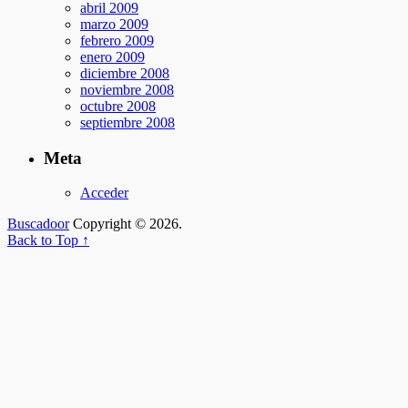
abril 2009
marzo 2009
febrero 2009
enero 2009
diciembre 2008
noviembre 2008
octubre 2008
septiembre 2008
Meta
Acceder
Buscadoor
Copyright © 2026.
Back to Top ↑