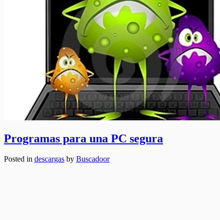
Programas para una PC segura
Posted in
descargas
by
Buscadoor