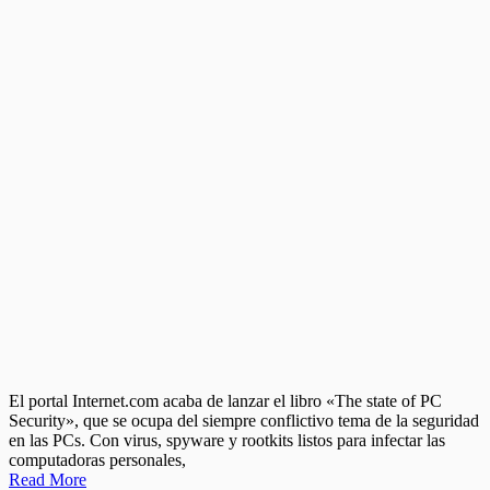
El portal Internet.com acaba de lanzar el libro «The state of PC
Security», que se ocupa del siempre conflictivo tema de la seguridad
en las PCs. Con virus, spyware y rootkits listos para infectar las
computadoras personales,
Read More