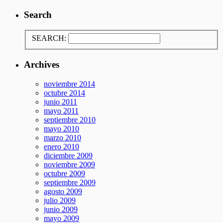
Search
SEARCH:
Archives
noviembre 2014
octubre 2014
junio 2011
mayo 2011
septiembre 2010
mayo 2010
marzo 2010
enero 2010
diciembre 2009
noviembre 2009
octubre 2009
septiembre 2009
agosto 2009
julio 2009
junio 2009
mayo 2009