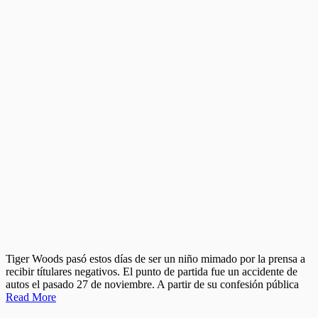
Tiger Woods pasó estos días de ser un niño mimado por la prensa a
recibir títulares negativos. El punto de partida fue un accidente de
autos el pasado 27 de noviembre. A partir de su confesión pública
Read More