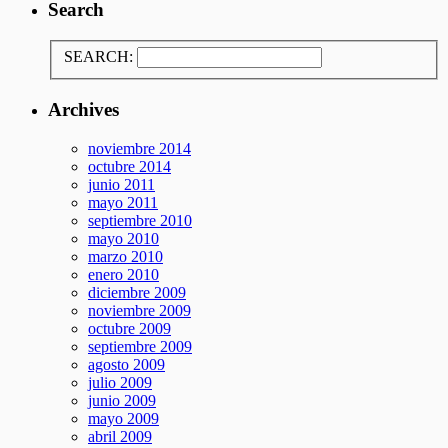
Search
SEARCH:
Archives
noviembre 2014
octubre 2014
junio 2011
mayo 2011
septiembre 2010
mayo 2010
marzo 2010
enero 2010
diciembre 2009
noviembre 2009
octubre 2009
septiembre 2009
agosto 2009
julio 2009
junio 2009
mayo 2009
abril 2009