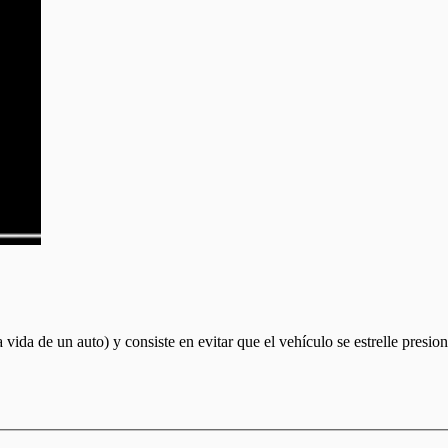
 vida de un auto) y consiste en evitar que el vehículo se estrelle pres