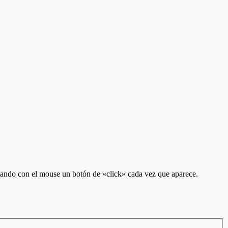
ionando con el mouse un botón de «click» cada vez que aparece.