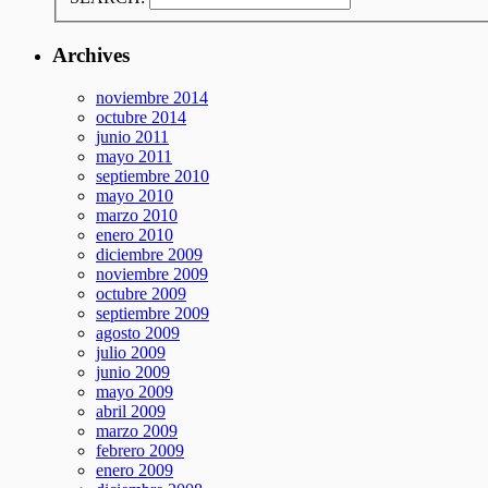
Archives
noviembre 2014
octubre 2014
junio 2011
mayo 2011
septiembre 2010
mayo 2010
marzo 2010
enero 2010
diciembre 2009
noviembre 2009
octubre 2009
septiembre 2009
agosto 2009
julio 2009
junio 2009
mayo 2009
abril 2009
marzo 2009
febrero 2009
enero 2009